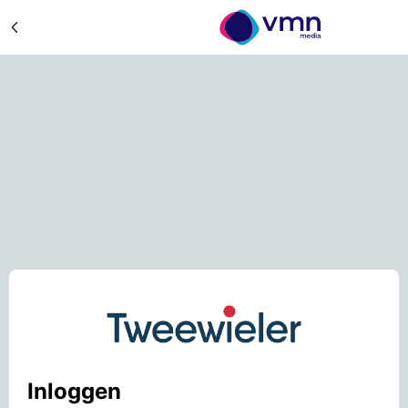
Inloggen