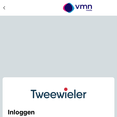
Inloggen