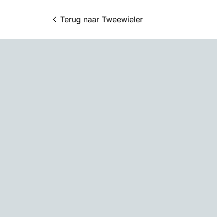
Terug naar 
Tweewieler