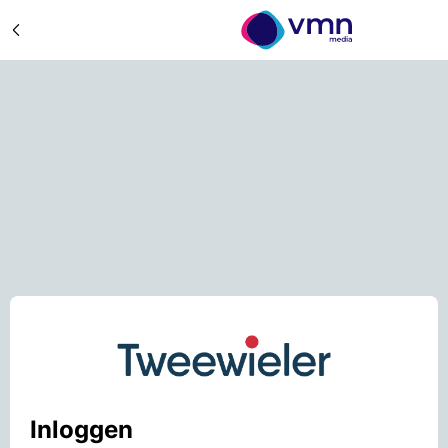
Inloggen