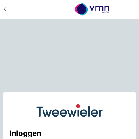
Inloggen