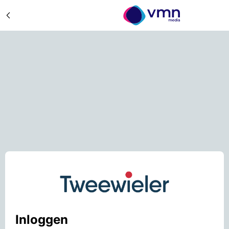
Inloggen