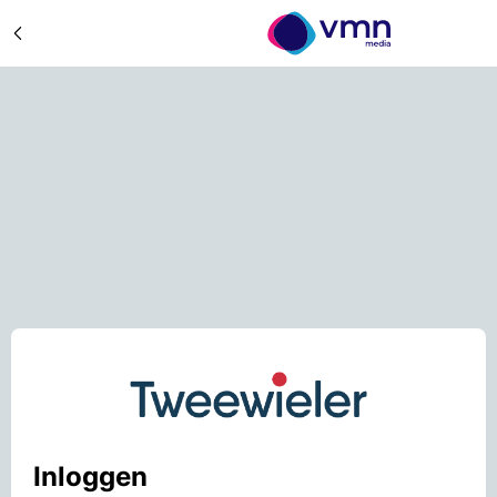
Inloggen