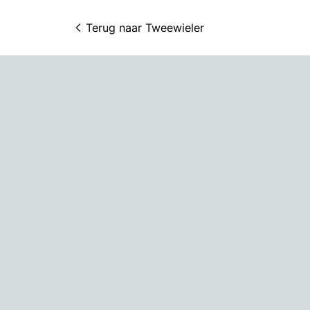
Terug naar 
Tweewieler