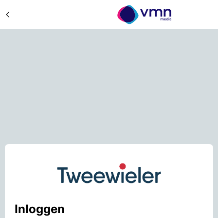
Inloggen