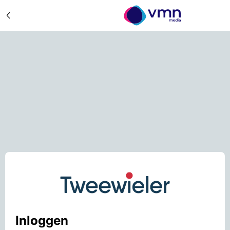
Inloggen