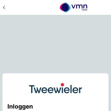
Inloggen