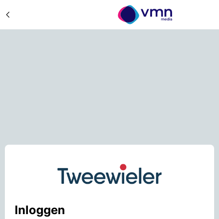
Inloggen