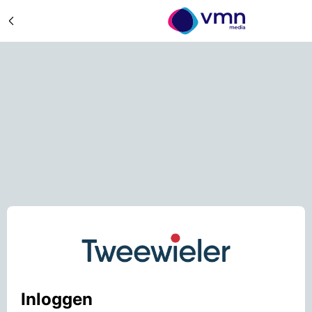
Inloggen