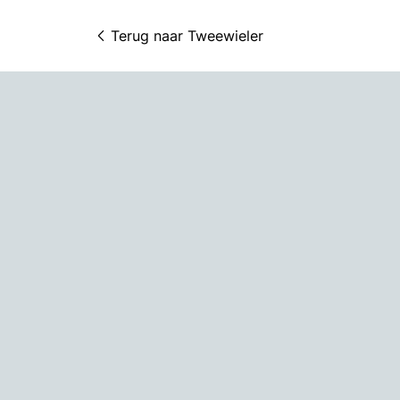
Terug naar 
Tweewieler