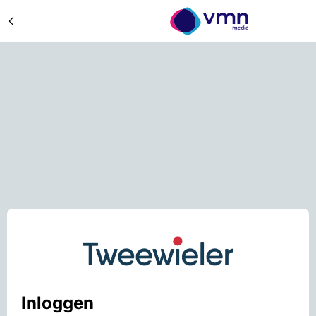
Inloggen