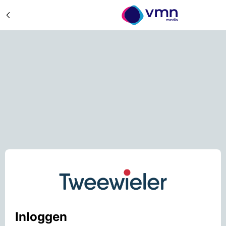
Inloggen