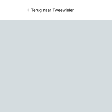
Terug naar 
Tweewieler