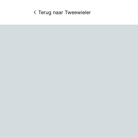
Terug naar 
Tweewieler