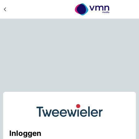
Inloggen