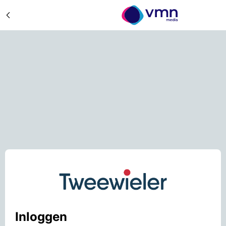
Inloggen