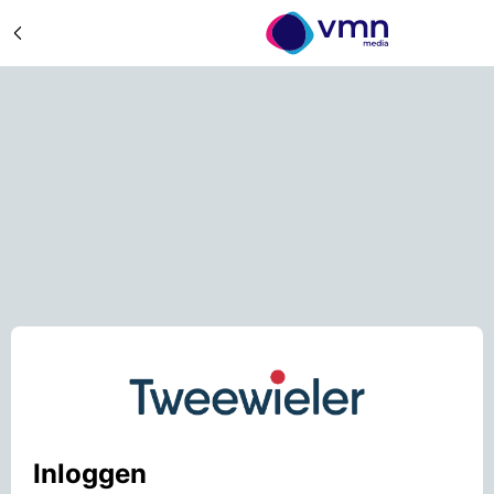
Inloggen