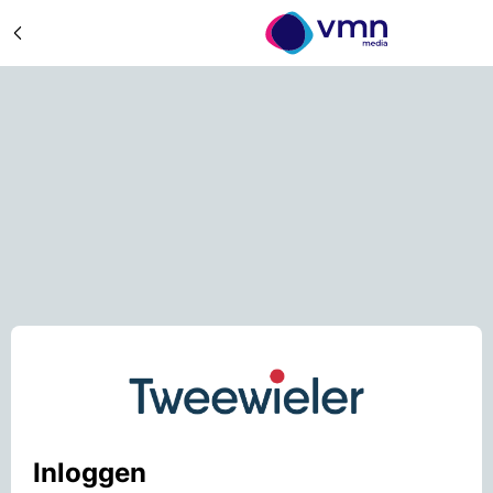
Inloggen