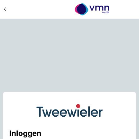
Inloggen