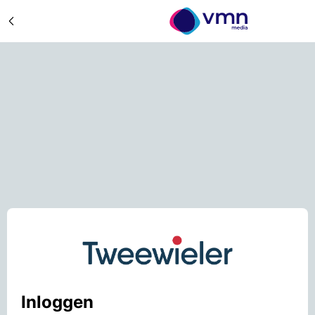
Inloggen