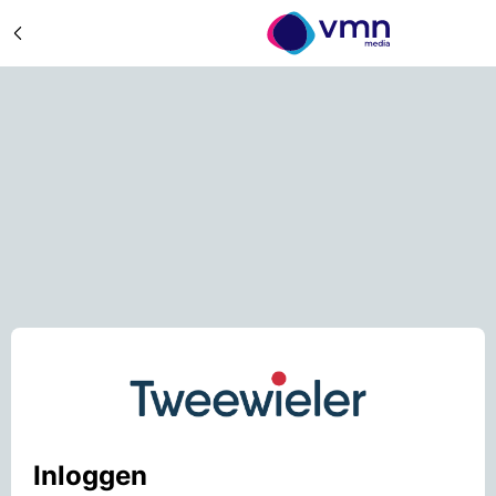
Inloggen