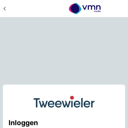
Inloggen