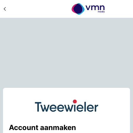
Account aanmaken