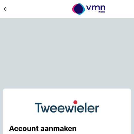
Account aanmaken