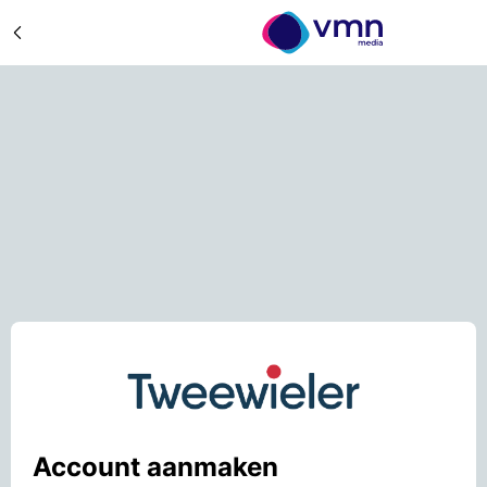
Account aanmaken