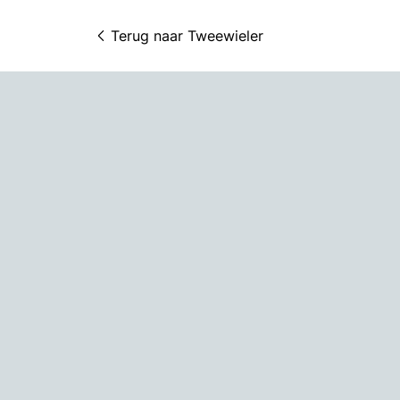
Terug naar 
Tweewieler