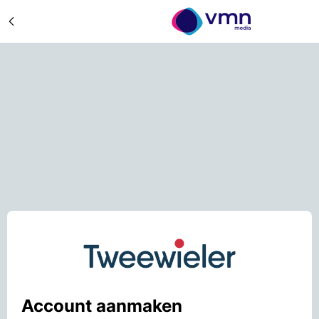
Account aanmaken