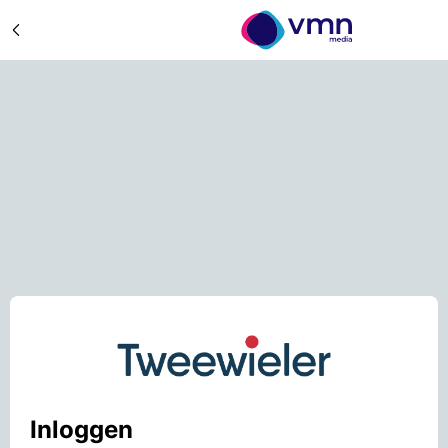
Inloggen