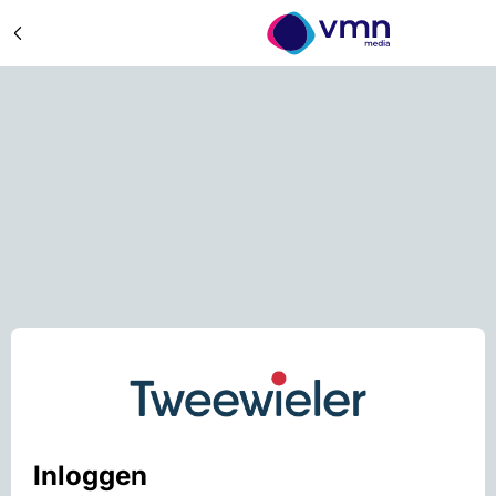
Inloggen