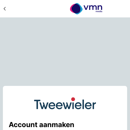
Account aanmaken