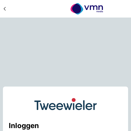
Inloggen