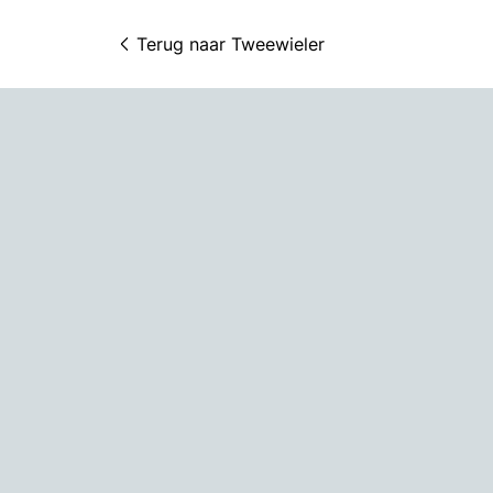
Terug naar 
Tweewieler