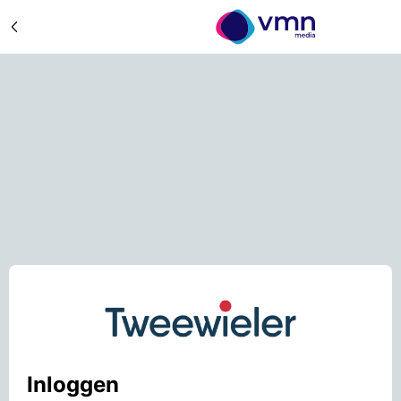
Inloggen