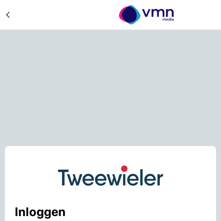
Inloggen