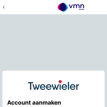
Account aanmaken