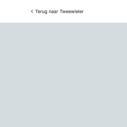
Terug naar 
Tweewieler