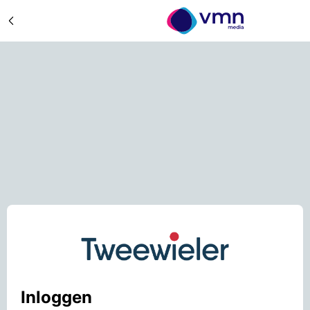
Inloggen