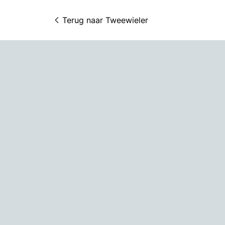
Terug naar 
Tweewieler