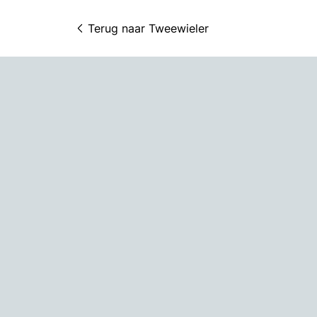
Terug naar 
Tweewieler