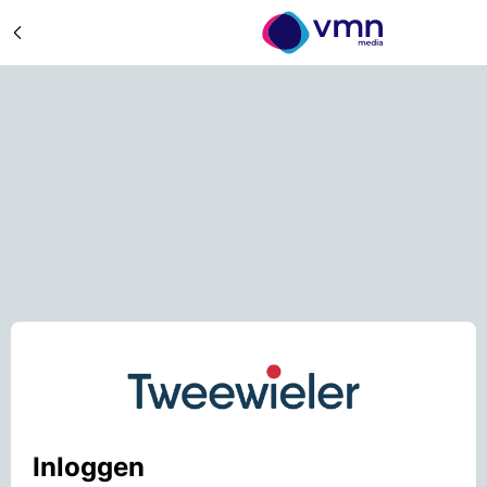
Inloggen