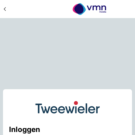
Inloggen