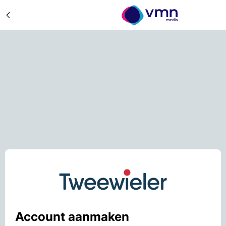
Account aanmaken