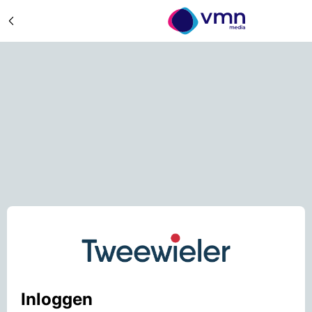
Inloggen