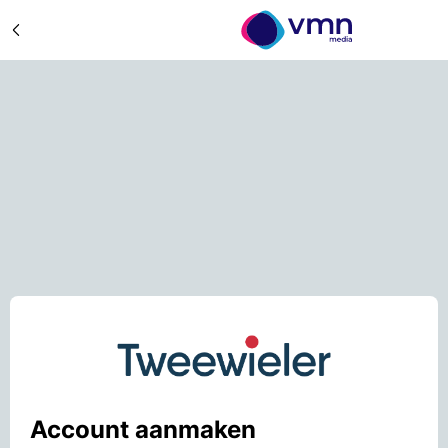
Account aanmaken