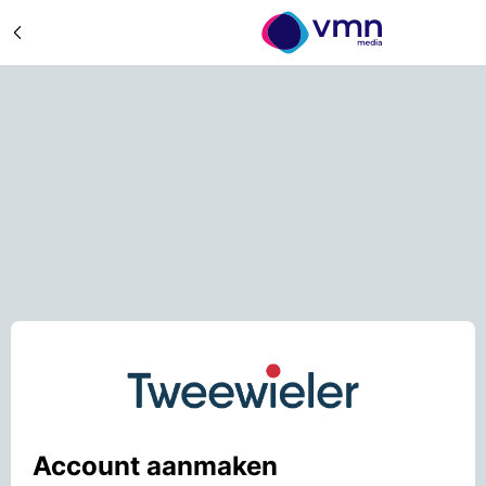
Account aanmaken