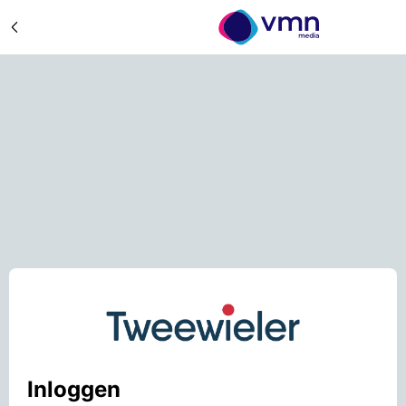
Inloggen